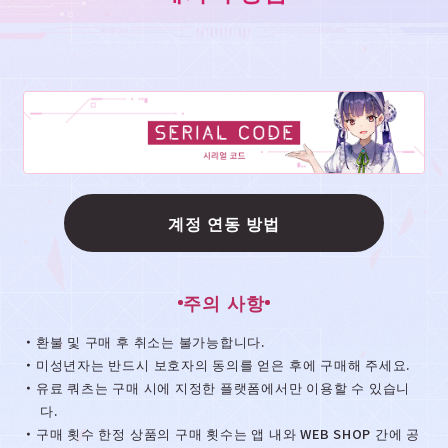
계정 연동 방법
주의 사항
・환불 및 구매 후 취소는 불가능합니다.
・미성년자는 반드시 보호자의 동의를 얻은 후에 구매해 주세요.
・유료 쿼츠는 구매 시에 지정한 플랫폼에서만 이용할 수 있습니
다.
・구매 횟수 한정 상품의 구매 횟수는 앱 내와 WEB SHOP 간에 공