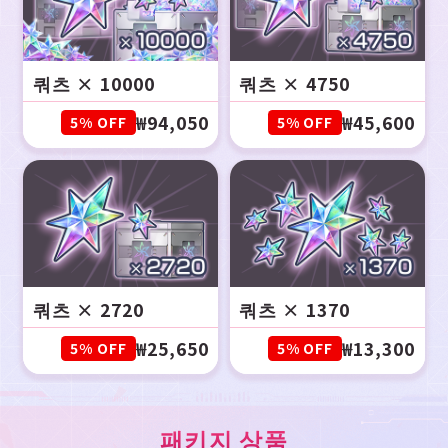
쿼츠 × 10000
쿼츠 × 4750
₩94,050
₩45,600
5% OFF
5% OFF
쿼츠 × 2720
쿼츠 × 1370
₩25,650
₩13,300
5% OFF
5% OFF
패키지 상품