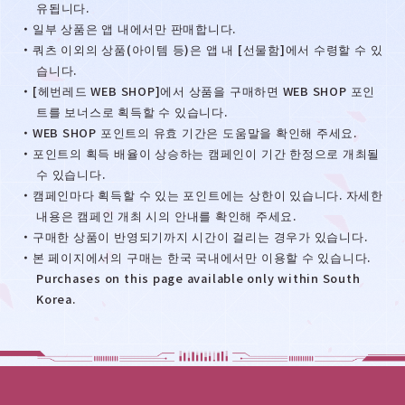
유됩니다.
・일부 상품은 앱 내에서만 판매합니다.
・쿼츠 이외의 상품(아이템 등)은 앱 내 [선물함]에서 수령할 수 있
습니다.
・[헤번레드 WEB SHOP]에서 상품을 구매하면 WEB SHOP 포인
트를 보너스로 획득할 수 있습니다.
・WEB SHOP 포인트의 유효 기간은 도움말을 확인해 주세요.
・포인트의 획득 배율이 상승하는 캠페인이 기간 한정으로 개최될
수 있습니다.
・캠페인마다 획득할 수 있는 포인트에는 상한이 있습니다. 자세한
내용은 캠페인 개최 시의 안내를 확인해 주세요.
・구매한 상품이 반영되기까지 시간이 걸리는 경우가 있습니다.
・본 페이지에서의 구매는 한국 국내에서만 이용할 수 있습니다.
Purchases on this page available only within South
Korea.