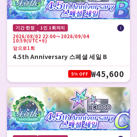
기간 한정
1인 1회까지
2026/08/02 22:00〜2026/09/04
10:59(UTC+9)
앞으로
1회
4.5th Anniversary 스페셜 세일 B
₩45,600
5% OFF