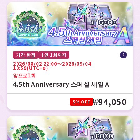
기간 한정
1인 1회까지
2026/08/02 22:00〜2026/09/04
10:59(UTC+9)
앞으로
1회
4.5th Anniversary 스페셜 세일 A
₩94,050
5% OFF