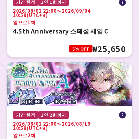
기간 한정
1인 1회까지
2026/08/02 22:00〜2026/09/04
10:59(UTC+9)
앞으로
1회
4.5th Anniversary 스페셜 세일 C
₩25,650
5% OFF
기간 한정
1인 2회까지
2026/08/02 22:00〜2026/08/19
10:59(UTC+9)
앞으로
2회