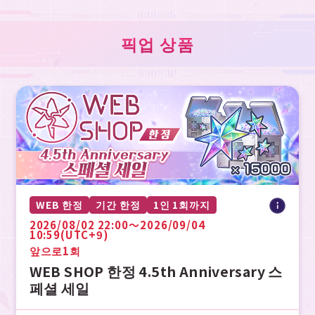
픽업 상품
WEB 한정
기간 한정
1인 1회까지
2026/08/02 22:00〜2026/09/04
10:59(UTC+9)
앞으로
1회
WEB SHOP 한정 4.5th Anniversary 스
페셜 세일